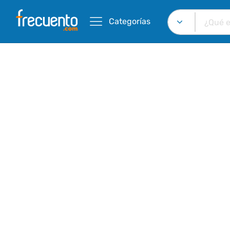
Categorías