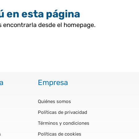
tú en esta página
as encontrarla desde el homepage.
a
Empresa
Quiénes somos
Políticas de privacidad
Términos y condiciones
s
Políticas de cookies