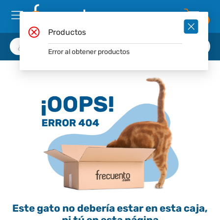
0
Productos
Error al obtener productos
Este gato no debería estar en esta caja,