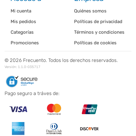
Mi cuenta
Quiénes somos
Mis pedidos
Políticas de privacidad
Categorías
Términos y condiciones
Promociones
Políticas de cookies
©
2026
Frecuento. Todos los derechos reservados.
Versión:
1.1.0-035717
Pago seguro a tráves de: