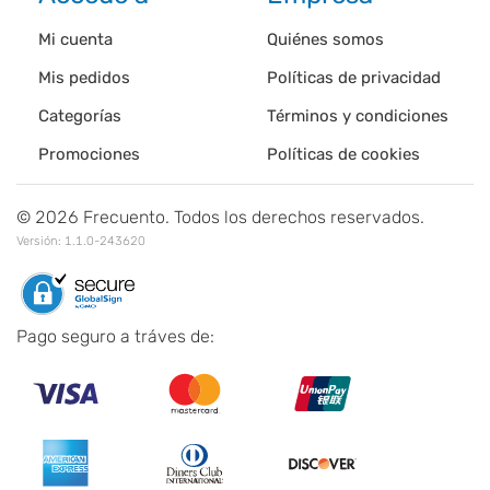
Mi cuenta
Quiénes somos
Mis pedidos
Políticas de privacidad
Categorías
Términos y condiciones
Promociones
Políticas de cookies
©
2026
Frecuento. Todos los derechos reservados.
Versión:
1.1.0-243620
Pago seguro a tráves de: