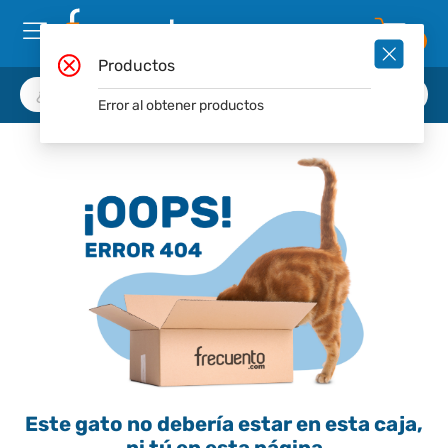
0
Productos
Error al obtener productos
Este gato no debería estar en esta caja,