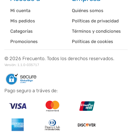
Mi cuenta
Quiénes somos
Mis pedidos
Políticas de privacidad
Categorías
Términos y condiciones
Promociones
Políticas de cookies
©
2026
Frecuento. Todos los derechos reservados.
Versión:
1.1.0-035717
Pago seguro a tráves de: