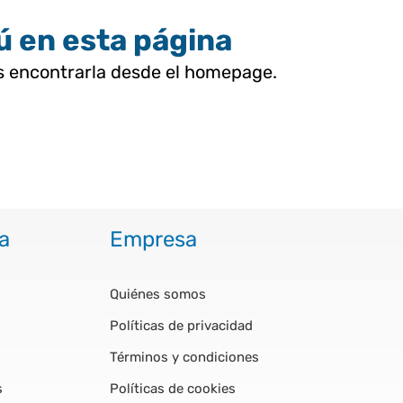
tú en esta página
as encontrarla desde el homepage.
a
Empresa
Quiénes somos
Políticas de privacidad
Términos y condiciones
s
Políticas de cookies