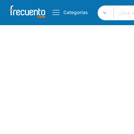
Categorías