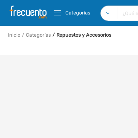
Categorías
Inicio
Categorías
Repuestos y Accesorios