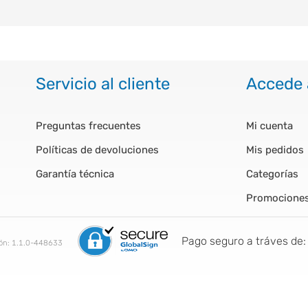
Servicio al cliente
Accede 
Preguntas frecuentes
Mi cuenta
Políticas de devoluciones
Mis pedidos
Garantía técnica
Categorías
Promocione
Pago seguro a tráves de:
ión:
1.1.0-448633