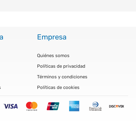
a
Empresa
Quiénes somos
Políticas de privacidad
Términos y condiciones
s
Políticas de cookies