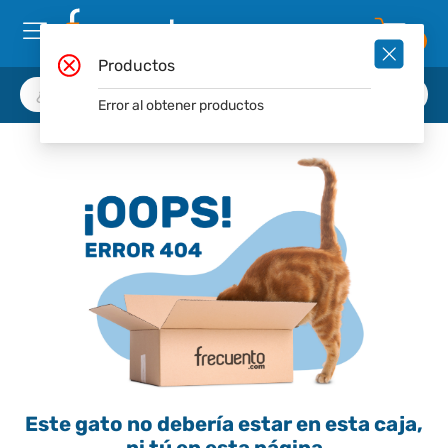
0
Productos
Error al obtener productos
Este gato no debería estar en esta caja,