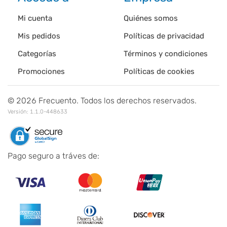
Mi cuenta
Quiénes somos
Mis pedidos
Políticas de privacidad
Categorías
Términos y condiciones
Promociones
Políticas de cookies
©
2026
Frecuento. Todos los derechos reservados.
Versión:
1.1.0-448633
Pago seguro a tráves de: