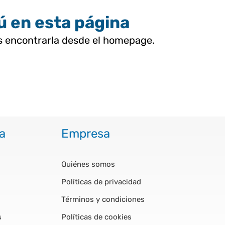
tú en esta página
as encontrarla desde el homepage.
a
Empresa
Quiénes somos
Políticas de privacidad
Términos y condiciones
s
Políticas de cookies