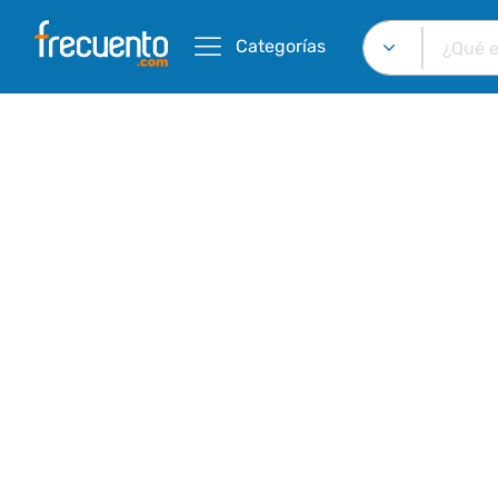
Categorías