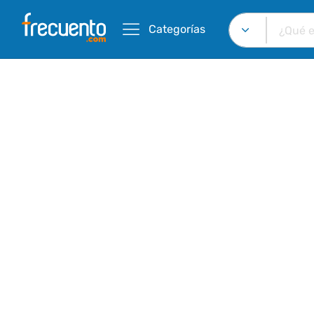
Categorías