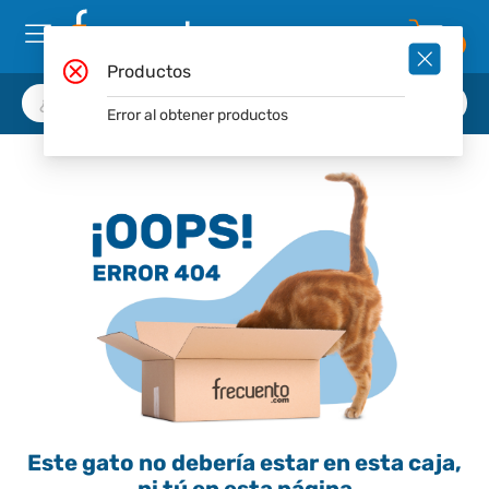
0
Productos
Error al obtener productos
Este gato no debería estar en esta caja,