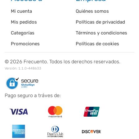
Mi cuenta
Quiénes somos
Mis pedidos
Políticas de privacidad
Categorías
Términos y condiciones
Promociones
Políticas de cookies
©
2026
Frecuento. Todos los derechos reservados.
Versión:
1.1.0-448633
Pago seguro a tráves de: