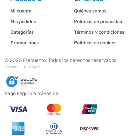
Mi cuenta
Quiénes somos
Mis pedidos
Políticas de privacidad
Categorías
Términos y condiciones
Promociones
Políticas de cookies
©
2026
Frecuento. Todos los derechos reservados.
Versión:
1.1.0-243620
Pago seguro a tráves de: