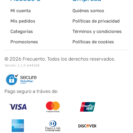
Mi cuenta
Quiénes somos
Mis pedidos
Políticas de privacidad
Categorías
Términos y condiciones
Promociones
Políticas de cookies
©
2026
Frecuento. Todos los derechos reservados.
Versión:
1.1.0-644368
Pago seguro a tráves de: