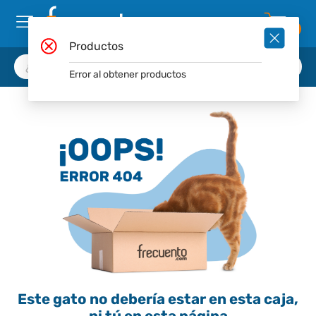
0
Productos
Error al obtener productos
Este gato no debería estar en esta caja,