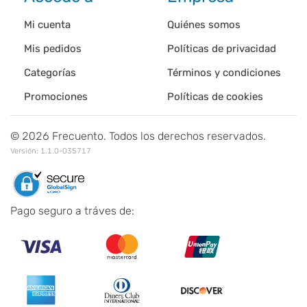
Mi cuenta
Quiénes somos
Mis pedidos
Políticas de privacidad
Categorías
Términos y condiciones
Promociones
Políticas de cookies
©
2026
Frecuento. Todos los derechos reservados.
Versión:
1.1.0-035717
Pago seguro a tráves de: