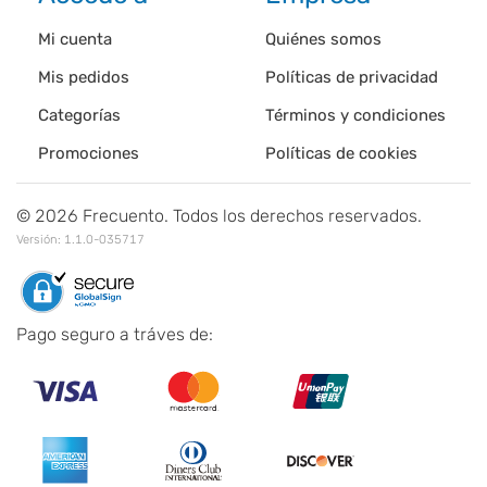
Mi cuenta
Quiénes somos
Mis pedidos
Políticas de privacidad
Categorías
Términos y condiciones
Promociones
Políticas de cookies
©
2026
Frecuento. Todos los derechos reservados.
Versión:
1.1.0-035717
Pago seguro a tráves de: