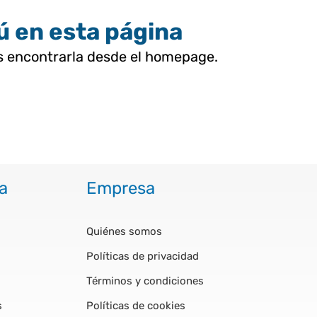
tú en esta página
as encontrarla desde el homepage.
a
Empresa
Quiénes somos
Políticas de privacidad
Términos y condiciones
s
Políticas de cookies