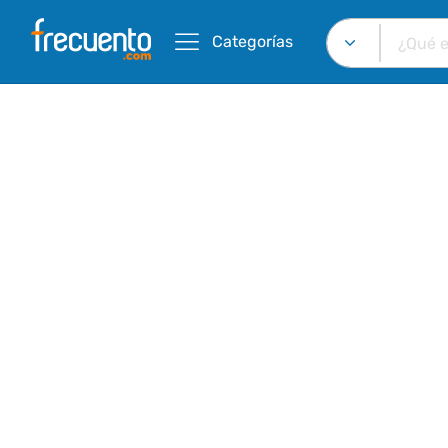
Categorías