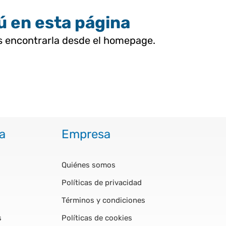
tú en esta página
as encontrarla desde el homepage.
a
Empresa
Quiénes somos
Políticas de privacidad
Términos y condiciones
s
Políticas de cookies