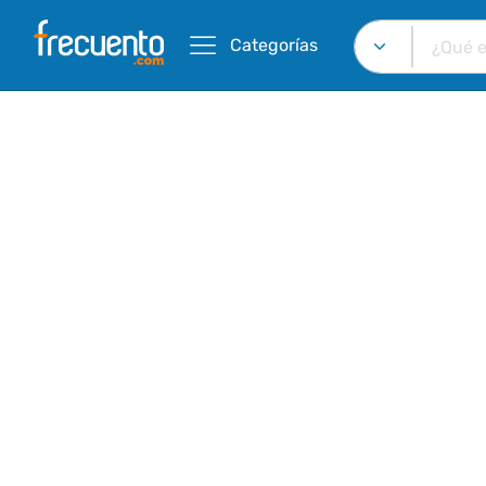
Categorías