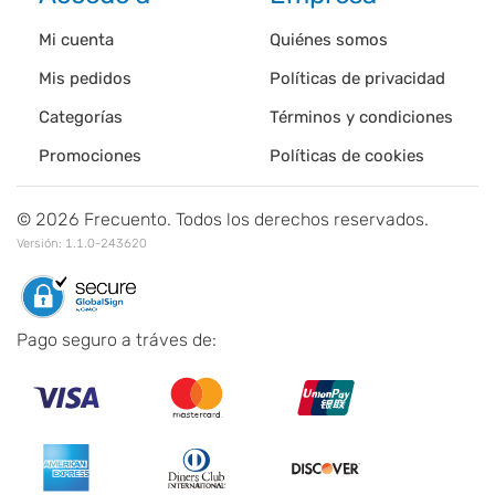
Mi cuenta
Quiénes somos
Mis pedidos
Políticas de privacidad
Categorías
Términos y condiciones
Promociones
Políticas de cookies
©
2026
Frecuento. Todos los derechos reservados.
Versión:
1.1.0-243620
Pago seguro a tráves de: