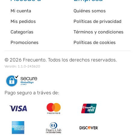
Mi cuenta
Quiénes somos
Mis pedidos
Políticas de privacidad
Categorías
Términos y condiciones
Promociones
Políticas de cookies
©
2026
Frecuento. Todos los derechos reservados.
Versión:
1.1.0-243620
Pago seguro a tráves de: