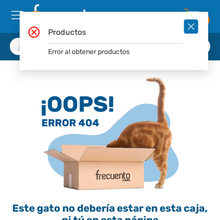
0
Productos
Error al obtener productos
Este gato no debería estar en esta caja,